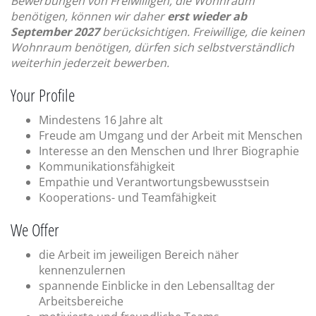
Bewerbungen von Freiwilligen, die Wohnraum
benötigen, können wir daher
erst wieder ab
September 2027
berücksichtigen. Freiwillige, die keinen
Wohnraum benötigen, dürfen sich selbstverständlich
weiterhin jederzeit bewerben.
Your Profile
Mindestens 16 Jahre alt
Freude am Umgang und der Arbeit mit Menschen
Interesse an den Menschen und Ihrer Biographie
Kommunikationsfähigkeit
Empathie und Verantwortungsbewusstsein
Kooperations- und Teamfähigkeit
We Offer
die Arbeit im jeweiligen Bereich näher
kennenzulernen
spannende Einblicke in den Lebensalltag der
Arbeitsbereiche