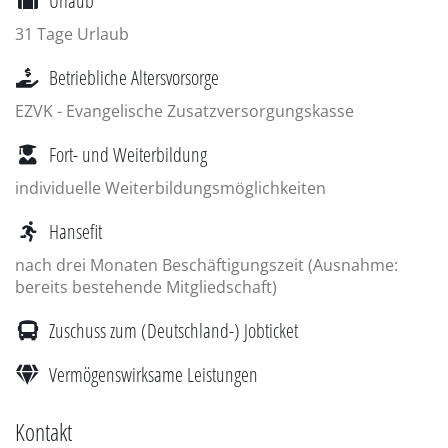
Urlaub
31 Tage Urlaub
Betriebliche Altersvorsorge
EZVK - Evangelische Zusatzversorgungskasse
Fort- und Weiterbildung
individuelle Weiterbildungsmöglichkeiten
Hansefit
nach drei Monaten Beschäftigungszeit (Ausnahme:
bereits bestehende Mitgliedschaft)
Zuschuss zum (Deutschland-) Jobticket
Vermögenswirksame Leistungen
Kontakt