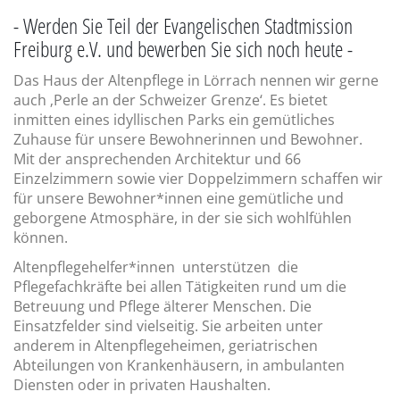
- Werden Sie Teil der Evangelischen Stadtmission
Freiburg e.V. und bewerben Sie sich noch heute -
Das Haus der Altenpflege in Lörrach nennen wir gerne
auch ‚Perle an der Schweizer Grenze‘. Es bietet
inmitten eines idyllischen Parks ein gemütliches
Zuhause für unsere Bewohnerinnen und Bewohner.
Mit der ansprechenden Architektur und 66
Einzelzimmern sowie vier Doppelzimmern schaffen wir
für unsere Bewohner*innen eine gemütliche und
geborgene Atmosphäre, in der sie sich wohlfühlen
können.
Altenpflegehelfer*innen unterstützen die
Pflegefachkräfte bei allen Tätigkeiten rund um die
Betreuung und Pflege älterer Menschen. Die
Einsatzfelder sind vielseitig. Sie arbeiten unter
anderem in Altenpflegeheimen, geriatrischen
Abteilungen von Krankenhäusern, in ambulanten
Diensten oder in privaten Haushalten.