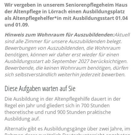
Wir vergeben in unserem Seniorenpflegeheim Haus
der Altenpflege in Lörrach einen Ausbildungsplatz
als Altenpflegehelfer*in mit Ausbildungsstart 01.04
und 01.09.
Hinweis zum Wohnraum für Auszubildenden:
Aktuell
sind alle Zimmer für unsere Auszubildenden belegt.
Bewerbungen von Auszubildenden, die Wohnraum
benötigen, können wir daher erst wieder für einen
Ausbildungsstart ab September 2027 berücksichtigen.
Bewerbende, die keinen Wohnraum benötigen, dürfen
sich selbstverständlich weiterhin jederzeit bewerben.
Diese Aufgaben warten auf Sie
Die Ausbildung in der Altenpflegehilfe dauert in der
Regel ein Jahr und gliedert sich in 700 Stunden
theoretische und rund 900 Stunden praktische
Ausbildung auf.
Alternativ gibt es Ausbildungsgänge über zwei Jahre, im