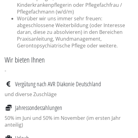
Kinderkrankenpflegerin oder Pflegefachfrau /
Pflegefachmann (w/d/m)
Worüber wir uns immer sehr freuen:
abgeschlossene Weiterbildung (oder Interesse
daran, diese zu absolvieren) in den Bereichen
Praxisanleitung, Wundmanagement,
Gerontopsychiatrische Pflege oder weitere.
Wir bieten Ihnen
-
Vergütung nach AVR Diakonie Deutschland
und diverse Zuschläge
Jahressonderzahlungen
50% im Juni und 50% im November (im ersten Jahr
anteilig)