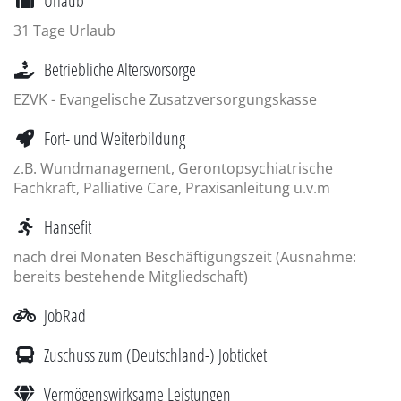
Urlaub
31 Tage Urlaub
Betriebliche Altersvorsorge
EZVK - Evangelische Zusatzversorgungskasse
Fort- und Weiterbildung
z.B. Wundmanagement, Gerontopsychiatrische
Fachkraft, Palliative Care, Praxisanleitung u.v.m
Hansefit
nach drei Monaten Beschäftigungszeit (Ausnahme:
bereits bestehende Mitgliedschaft)
JobRad
Zuschuss zum (Deutschland-) Jobticket
Vermögenswirksame Leistungen