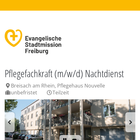
Pflegefachkraft (m/w/d) Nachtdienst
Breisach am Rhein, Pflegehaus Nouvelle
unbefristet
Teilzeit