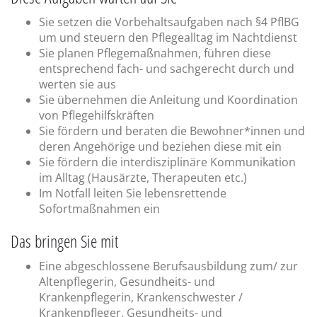
Sie setzen die Vorbehaltsaufgaben nach §4 PflBG
um und steuern den Pflegealltag im Nachtdienst
Sie planen Pflegemaßnahmen, führen diese
entsprechend fach- und sachgerecht durch und
werten sie aus
Sie übernehmen die Anleitung und Koordination
von Pflegehilfskräften
Sie fördern und beraten die Bewohner*innen und
deren Angehörige und beziehen diese mit ein
Sie fördern die interdisziplinäre Kommunikation
im Alltag (Hausärzte, Therapeuten etc.)
Im Notfall leiten Sie lebensrettende
Sofortmaßnahmen ein
Das bringen Sie mit
Eine abgeschlossene Berufsausbildung zum/ zur
Altenpflegerin, Gesundheits- und
Krankenpflegerin, Krankenschwester /
Krankenpfleger, Gesundheits- und