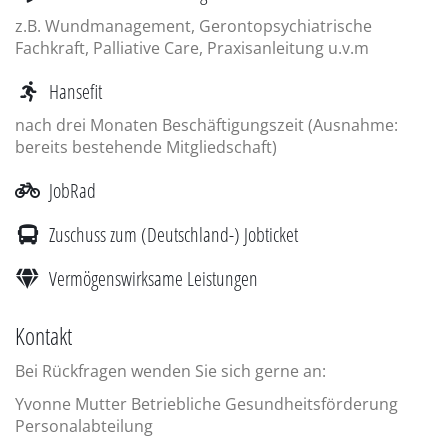
z.B. Wundmanagement, Gerontopsychiatrische
Fachkraft, Palliative Care, Praxisanleitung u.v.m
Hansefit
nach drei Monaten Beschäftigungszeit (Ausnahme:
bereits bestehende Mitgliedschaft)
JobRad
Zuschuss zum (Deutschland-) Jobticket
Vermögenswirksame Leistungen
Kontakt
Bei Rückfragen wenden Sie sich gerne an:
Yvonne Mutter Betriebliche Gesundheitsförderung
Personalabteilung