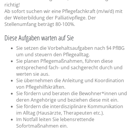
richtig!
Ab sofort suchen wir eine Pflegefachkraft (m/w/d) mit
der Weiterbildung der Palliativpflege. Der
Stellenumfang beträgt 80-100%.
Diese Aufgaben warten auf Sie
Sie setzen die Vorbehaltsaufgaben nach §4 PflBG
um und steuern den Pflegealltag.
Sie planen Pflegemaßnahmen, führen diese
entsprechend fach- und sachgerecht durch und
werten sie aus.
Sie übernehmen die Anleitung und Koordination
von Pflegehilfskräften.
Sie fördern und beraten die Bewohner*innen und
deren Angehörige und beziehen diese mit ein.
Sie fördern die interdisziplinäre Kommunikation
im Alltag (Hausärzte, Therapeuten etc.).
Im Notfall leiten Sie lebensrettende
Sofortmaßnahmen ein.