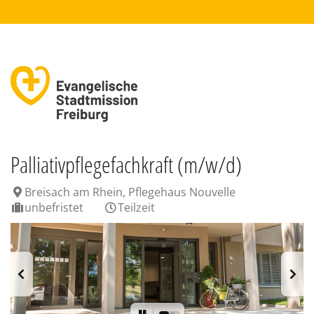
Palliativpflegefachkraft (m/w/d)
Breisach am Rhein, Pflegehaus Nouvelle
unbefristet
Teilzeit