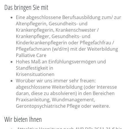
Das bringen Sie mit
Eine abgeschlossene Berufsausbildung zum/ zur
Altenpflegerin, Gesundheits- und
Krankenpflegerin, Krankenschwester /
Krankenpfleger, Gesundheits- und
Kinderkrankenpflegerin oder Pflegefachfrau /
Pflegefachmann (w/d/m) mit der Weiterbildung
Palliative Care
Hohes Maß an Einfühlungsvermögen und
Standfestigkeit in
Krisensituationen
Worüber wir uns immer sehr freuen:
abgeschlossene Weiterbildung (oder Interesse
daran, diese zu absolvieren) in den Bereichen
Praxisanleitung, Wundmanagement,
Gerontopsychiatrische Pflege oder weitere.
Wir bieten Ihnen