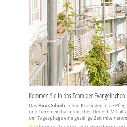
Kommen Sie in das Team der Evangelischen St
Das
Haus Siloah
in Bad Krozingen, eine Pfle
und Tieren ein harmonisches Umfeld. Mit allt
der Tagespflege eine gesellige Zeit miteinande