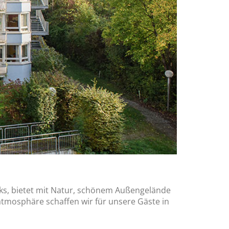
ks, bietet mit Natur, schönem Außengelände
atmosphäre schaffen wir für unsere Gäste in