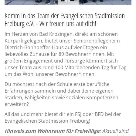
Komm in das Team der Evangelischen Stadtmission
Freiburg e.V. - Wir freuen uns auf dich!
Im Herzen von Bad Krozingen, direkt am schönen
Kurpark gelegen, bietet unser Seniorenpflegeheim
Dietrich-Bonhoeffer-Haus auf vier Etagen ein
liebevolles Zuhause für 89 Bewohner*innen. Mit
großem Engagement und Fürsorge kümmert sich
unser Team aus rund 100 Mitarbeitenden Tag für Tag
um das Wohl unserer Bewohner*innen.
Du möchtest nach der Schule erste berufliche
Erfahrungen sammeln und dabei deine eigenen
Stärken, Fähigkeiten sowie sozialen Kompetenzen
erweitern?
All das und mehr bietet dir ein FSJ oder BFD bei der
Evangelischen Stadtmission Freiburg!
Hinweis zum Wohnraum für Freiwillige:
Aktuell sind