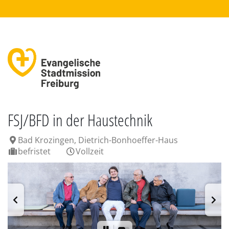
FSJ/BFD in der Haustechnik
Bad Krozingen, Dietrich-Bonhoeffer-Haus
befristet
Vollzeit