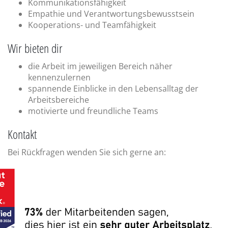
Kommunikationsfähigkeit
Empathie und Verantwortungsbewusstsein
Kooperations- und Teamfähigkeit
Wir bieten dir
die Arbeit im jeweiligen Bereich näher
kennenzulernen
spannende Einblicke in den Lebensalltag der
Arbeitsbereiche
motivierte und freundliche Teams
Kontakt
Bei Rückfragen wenden Sie sich gerne an: